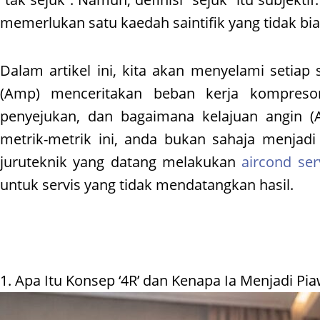
memerlukan satu kaedah saintifik yang tidak bi
Dalam artikel ini, kita akan menyelami setiap 
(Amp) menceritakan beban kerja kompres
penyejukan, dan bagaimana kelajuan angin
metrik-metrik ini, anda bukan sahaja menjadi
juruteknik yang datang melakukan
aircond ser
untuk servis yang tidak mendatangkan hasil.
1. Apa Itu Konsep ‘4R’ dan Kenapa Ia Menjadi Pi