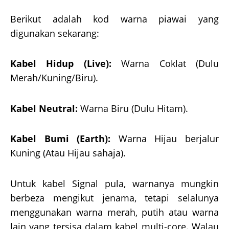
Berikut adalah kod warna piawai yang
digunakan sekarang:
Kabel Hidup (Live):
Warna Coklat (Dulu
Merah/Kuning/Biru).
Kabel Neutral:
Warna Biru (Dulu Hitam).
Kabel Bumi (Earth):
Warna Hijau berjalur
Kuning (Atau Hijau sahaja).
Untuk kabel Signal pula, warnanya mungkin
berbeza mengikut jenama, tetapi selalunya
menggunakan warna merah, putih atau warna
lain yang tersisa dalam kabel multi-core. Walau