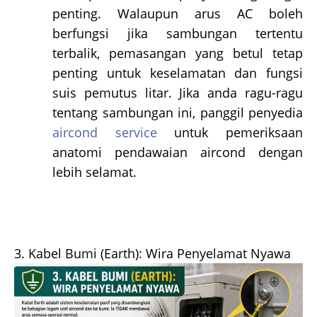
penting. Walaupun arus AC boleh
berfungsi jika sambungan tertentu
terbalik, pemasangan yang betul tetap
penting untuk keselamatan dan fungsi
suis pemutus litar. Jika anda ragu-ragu
tentang sambungan ini, panggil penyedia
aircond service
untuk pemeriksaan
anatomi pendawaian aircond dengan
lebih selamat.
3. Kabel Bumi (Earth): Wira Penyelamat Nyawa