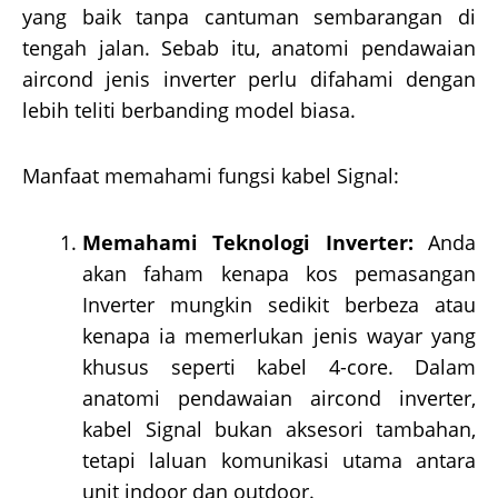
yang baik tanpa cantuman sembarangan di
tengah jalan. Sebab itu, anatomi pendawaian
aircond jenis inverter perlu difahami dengan
lebih teliti berbanding model biasa.
Manfaat memahami fungsi kabel Signal:
Memahami Teknologi Inverter:
Anda
akan faham kenapa kos pemasangan
Inverter mungkin sedikit berbeza atau
kenapa ia memerlukan jenis wayar yang
khusus seperti kabel 4-core. Dalam
anatomi pendawaian aircond inverter,
kabel Signal bukan aksesori tambahan,
tetapi laluan komunikasi utama antara
unit indoor dan outdoor.