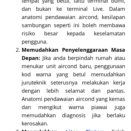
tempat yang betul, iaitu terminal bumi,
dan bukan ke terminal Live. Dalam
anatomi pendawaian aircond, kesilapan
sambungan seperti ini boleh membawa
risiko besar kepada keselamatan
pengguna.
Memudahkan Penyelenggaraan Masa
Depan:
Jika anda berpindah rumah atau
menukar unit aircond baru, penggunaan
kod warna yang betul memudahkan
juruteknik seterusnya melakukan kerja
dengan lebih selamat dan pantas.
Anatomi pendawaian aircond yang kemas
dan mengikut warna piawai juga
memudahkan diagnosis jika berlaku
kerosakan.