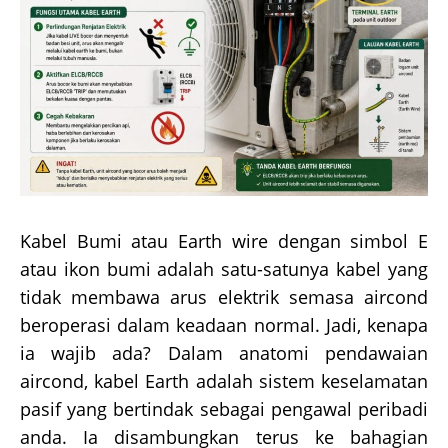
Kabel Bumi atau Earth wire dengan simbol E
atau ikon bumi adalah satu-satunya kabel yang
tidak membawa arus elektrik semasa aircond
beroperasi dalam keadaan normal. Jadi, kenapa
ia wajib ada? Dalam anatomi pendawaian
aircond, kabel Earth adalah sistem keselamatan
pasif yang bertindak sebagai pengawal peribadi
anda. Ia disambungkan terus ke bahagian