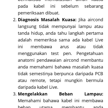
pada kabel ini sebelum sebarang
pemeriksaan dibuat.
Diagnosis Masalah Kuasa:
Jika aircond
langsung tidak mempunyai lampu atau
tanda hidup, anda tahu langkah pertama
adalah memeriksa sama ada kabel Live
ini membawa arus atau tidak
menggunakan test pen. Pengetahuan
anatomi pendawaian aircond membantu
anda memahami bahawa masalah kuasa
tidak semestinya berpunca daripada PCB
atau remote, tetapi mungkin bermula
daripada kabel Live.
Mengelakkan Beban Lampau:
Memahami bahawa kabel ini membawa
beban utama membantu anda