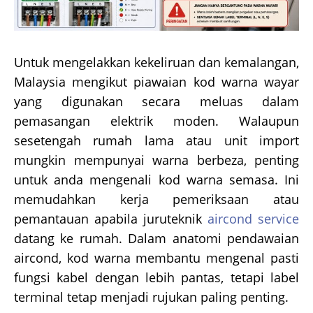
Untuk mengelakkan kekeliruan dan kemalangan,
Malaysia mengikut piawaian kod warna wayar
yang digunakan secara meluas dalam
pemasangan elektrik moden. Walaupun
sesetengah rumah lama atau unit import
mungkin mempunyai warna berbeza, penting
untuk anda mengenali kod warna semasa. Ini
memudahkan kerja pemeriksaan atau
pemantauan apabila juruteknik
aircond service
datang ke rumah. Dalam anatomi pendawaian
aircond, kod warna membantu mengenal pasti
fungsi kabel dengan lebih pantas, tetapi label
terminal tetap menjadi rujukan paling penting.