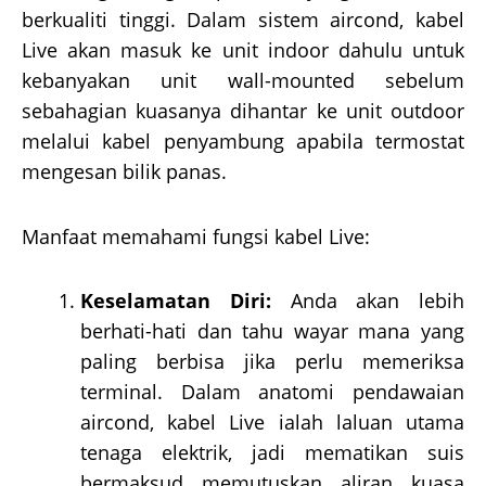
berkualiti tinggi. Dalam sistem aircond, kabel
Live akan masuk ke unit indoor dahulu untuk
kebanyakan unit wall-mounted sebelum
sebahagian kuasanya dihantar ke unit outdoor
melalui kabel penyambung apabila termostat
mengesan bilik panas.
Manfaat memahami fungsi kabel Live:
Keselamatan Diri:
Anda akan lebih
berhati-hati dan tahu wayar mana yang
paling berbisa jika perlu memeriksa
terminal. Dalam anatomi pendawaian
aircond, kabel Live ialah laluan utama
tenaga elektrik, jadi mematikan suis
bermaksud memutuskan aliran kuasa