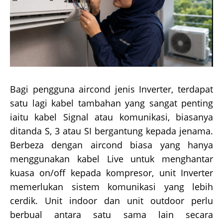
Bagi pengguna aircond jenis Inverter, terdapat
satu lagi kabel tambahan yang sangat penting
iaitu kabel Signal atau komunikasi, biasanya
ditanda S, 3 atau SI bergantung kepada jenama.
Berbeza dengan aircond biasa yang hanya
menggunakan kabel Live untuk menghantar
kuasa on/off kepada kompresor, unit Inverter
memerlukan sistem komunikasi yang lebih
cerdik. Unit indoor dan unit outdoor perlu
berbual antara satu sama lain secara