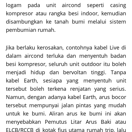
logam pada unit aircond seperti casing
kompresor atau rangka besi indoor, kemudian
disambungkan ke tanah bumi melalui sistem
pembumian rumah.
Jika berlaku kerosakan, contohnya kabel Live di
dalam aircond terluka dan menyentuh badan
besi kompresor, seluruh unit outdoor itu boleh
menjadi hidup dan bervoltan tinggi. Tanpa
kabel Earth, sesiapa yang menyentuh unit
tersebut boleh terkena renjatan yang serius.
Namun, dengan adanya kabel Earth, arus bocor
tersebut mempunyai jalan pintas yang mudah
untuk ke bumi. Aliran arus ke bumi ini akan
menyebabkan Pemutus Litar Arus Baki atau
ELCB/RCCB di kotak fius utama rumah trip, lalu