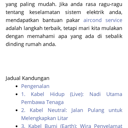
yang paling mudah. Jika anda rasa ragu-ragu
tentang keselamatan sistem elektrik anda,
mendapatkan bantuan pakar
aircond service
adalah langkah terbaik, tetapi mari kita mulakan
dengan memahami apa yang ada di sebalik
dinding rumah anda.
Jadual Kandungan
Pengenalan
1. Kabel Hidup (Live): Nadi Utama
Pembawa Tenaga
2. Kabel Neutral: Jalan Pulang untuk
Melengkapkan Litar
3. Kabel Bumi (Earth): Wira Penyelamat