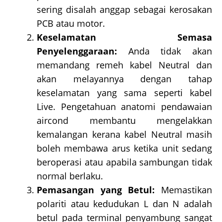
sering disalah anggap sebagai kerosakan
PCB atau motor.
Keselamatan Semasa
Penyelenggaraan:
Anda tidak akan
memandang remeh kabel Neutral dan
akan melayannya dengan tahap
keselamatan yang sama seperti kabel
Live. Pengetahuan anatomi pendawaian
aircond membantu mengelakkan
kemalangan kerana kabel Neutral masih
boleh membawa arus ketika unit sedang
beroperasi atau apabila sambungan tidak
normal berlaku.
Pemasangan yang Betul:
Memastikan
polariti atau kedudukan L dan N adalah
betul pada terminal penyambung sangat