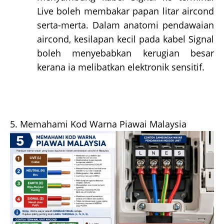
Live boleh membakar papan litar aircond
serta-merta. Dalam anatomi pendawaian
aircond, kesilapan kecil pada kabel Signal
boleh menyebabkan kerugian besar
kerana ia melibatkan elektronik sensitif.
5. Memahami Kod Warna Piawai Malaysia