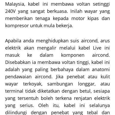
Malaysia, kabel ini membawa voltan setinggi
240V yang sangat berkuasa. Inilah wayar yang
memberikan tenaga kepada motor kipas dan
kompresor untuk mula bekerja.
Apabila anda menghidupkan suis aircond, arus
elektrik akan mengalir melalui kabel Live ini
masuk ke dalam komponen aircond.
Disebabkan ia membawa voltan tinggi, kabel ini
adalah yang paling berbahaya dalam anatomi
pendawaian aircond. Jika penebat atau kulit
wayar terkoyak, sambungan longgar, atau
terminal tidak diketatkan dengan betul, sesiapa
yang tersentuh boleh terkena renjatan elektrik
yang serius. Oleh itu, kabel ini selalunya
dilindungi dengan penebat yang tebal dan