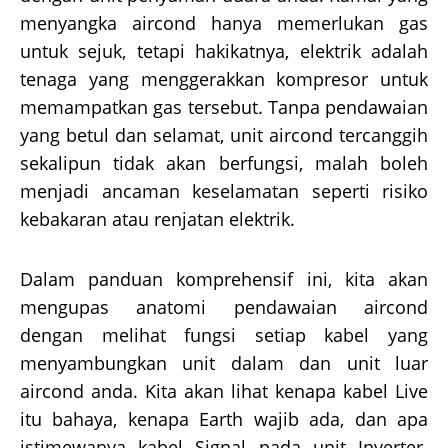
menyangka aircond hanya memerlukan gas
untuk sejuk, tetapi hakikatnya, elektrik adalah
tenaga yang menggerakkan kompresor untuk
memampatkan gas tersebut. Tanpa pendawaian
yang betul dan selamat, unit aircond tercanggih
sekalipun tidak akan berfungsi, malah boleh
menjadi ancaman keselamatan seperti risiko
kebakaran atau renjatan elektrik.
Dalam panduan komprehensif ini, kita akan
mengupas anatomi pendawaian aircond
dengan melihat fungsi setiap kabel yang
menyambungkan unit dalam dan unit luar
aircond anda. Kita akan lihat kenapa kabel Live
itu bahaya, kenapa Earth wajib ada, dan apa
istimewanya kabel Signal pada unit Inverter.