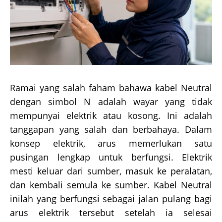
Ramai yang salah faham bahawa kabel Neutral
dengan simbol N adalah wayar yang tidak
mempunyai elektrik atau kosong. Ini adalah
tanggapan yang salah dan berbahaya. Dalam
konsep elektrik, arus memerlukan satu
pusingan lengkap untuk berfungsi. Elektrik
mesti keluar dari sumber, masuk ke peralatan,
dan kembali semula ke sumber. Kabel Neutral
inilah yang berfungsi sebagai jalan pulang bagi
arus elektrik tersebut setelah ia selesai