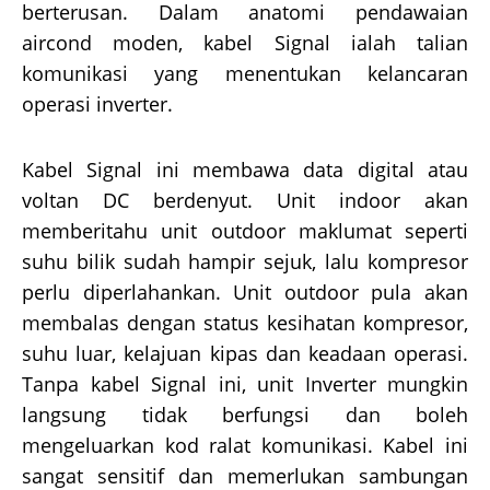
berterusan. Dalam anatomi pendawaian
aircond moden, kabel Signal ialah talian
komunikasi yang menentukan kelancaran
operasi inverter.
Kabel Signal ini membawa data digital atau
voltan DC berdenyut. Unit indoor akan
memberitahu unit outdoor maklumat seperti
suhu bilik sudah hampir sejuk, lalu kompresor
perlu diperlahankan. Unit outdoor pula akan
membalas dengan status kesihatan kompresor,
suhu luar, kelajuan kipas dan keadaan operasi.
Tanpa kabel Signal ini, unit Inverter mungkin
langsung tidak berfungsi dan boleh
mengeluarkan kod ralat komunikasi. Kabel ini
sangat sensitif dan memerlukan sambungan