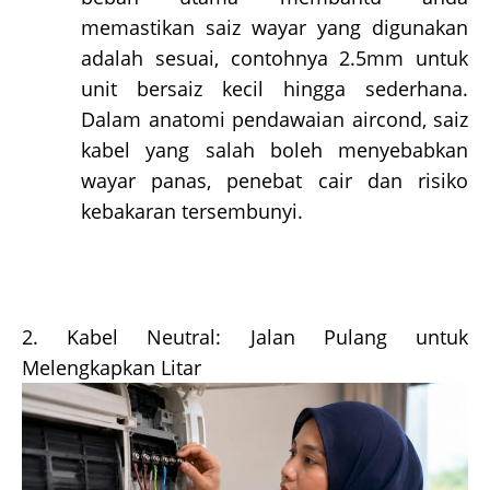
memastikan saiz wayar yang digunakan
adalah sesuai, contohnya 2.5mm untuk
unit bersaiz kecil hingga sederhana.
Dalam anatomi pendawaian aircond, saiz
kabel yang salah boleh menyebabkan
wayar panas, penebat cair dan risiko
kebakaran tersembunyi.
2. Kabel Neutral: Jalan Pulang untuk
Melengkapkan Litar