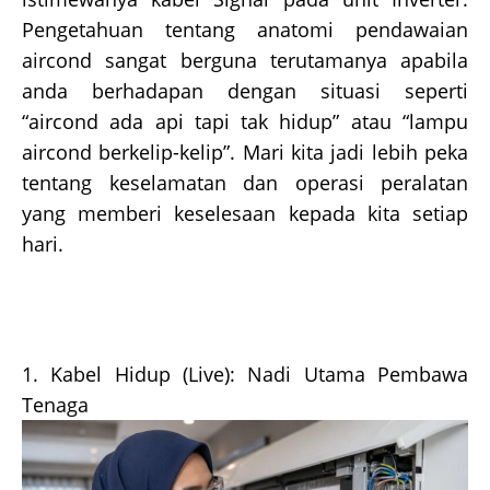
Pengetahuan tentang anatomi pendawaian
aircond sangat berguna terutamanya apabila
anda berhadapan dengan situasi seperti
“aircond ada api tapi tak hidup” atau “lampu
aircond berkelip-kelip”. Mari kita jadi lebih peka
tentang keselamatan dan operasi peralatan
yang memberi keselesaan kepada kita setiap
hari.
1. Kabel Hidup (Live): Nadi Utama Pembawa
Tenaga