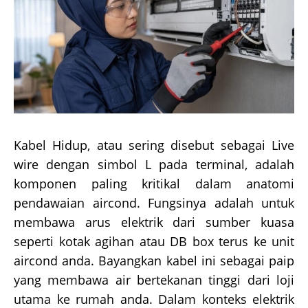
Kabel Hidup, atau sering disebut sebagai Live
wire dengan simbol L pada terminal, adalah
komponen paling kritikal dalam anatomi
pendawaian aircond. Fungsinya adalah untuk
membawa arus elektrik dari sumber kuasa
seperti kotak agihan atau DB box terus ke unit
aircond anda. Bayangkan kabel ini sebagai paip
yang membawa air bertekanan tinggi dari loji
utama ke rumah anda. Dalam konteks elektrik