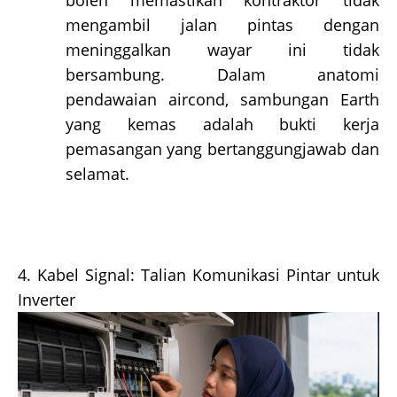
mengambil jalan pintas dengan
meninggalkan wayar ini tidak
bersambung. Dalam anatomi
pendawaian aircond, sambungan Earth
yang kemas adalah bukti kerja
pemasangan yang bertanggungjawab dan
selamat.
4. Kabel Signal: Talian Komunikasi Pintar untuk
Inverter