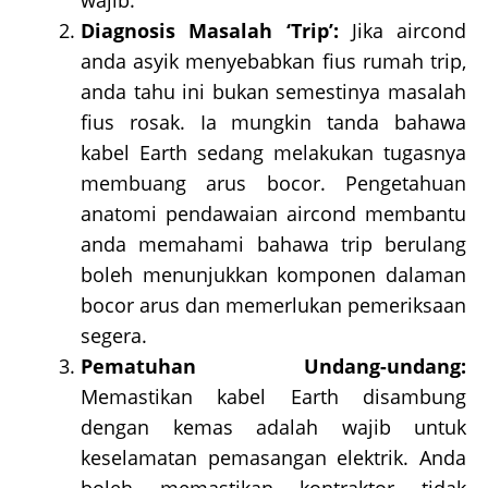
Diagnosis Masalah ‘Trip’:
Jika aircond
anda asyik menyebabkan fius rumah trip,
anda tahu ini bukan semestinya masalah
fius rosak. Ia mungkin tanda bahawa
kabel Earth sedang melakukan tugasnya
membuang arus bocor. Pengetahuan
anatomi pendawaian aircond membantu
anda memahami bahawa trip berulang
boleh menunjukkan komponen dalaman
bocor arus dan memerlukan pemeriksaan
segera.
Pematuhan Undang-undang:
Memastikan kabel Earth disambung
dengan kemas adalah wajib untuk
keselamatan pemasangan elektrik. Anda
boleh memastikan kontraktor tidak