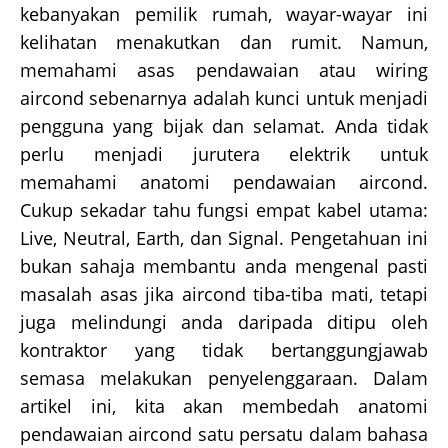
kebanyakan pemilik rumah, wayar-wayar ini
kelihatan menakutkan dan rumit. Namun,
memahami asas pendawaian atau wiring
aircond sebenarnya adalah kunci untuk menjadi
pengguna yang bijak dan selamat. Anda tidak
perlu menjadi jurutera elektrik untuk
memahami anatomi pendawaian aircond.
Cukup sekadar tahu fungsi empat kabel utama:
Live, Neutral, Earth, dan Signal. Pengetahuan ini
bukan sahaja membantu anda mengenal pasti
masalah asas jika aircond tiba-tiba mati, tetapi
juga melindungi anda daripada ditipu oleh
kontraktor yang tidak bertanggungjawab
semasa melakukan penyelenggaraan. Dalam
artikel ini, kita akan membedah anatomi
pendawaian aircond satu persatu dalam bahasa