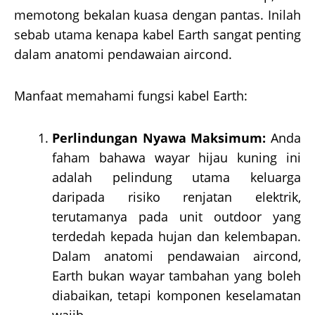
memotong bekalan kuasa dengan pantas. Inilah
sebab utama kenapa kabel Earth sangat penting
dalam anatomi pendawaian aircond.
Manfaat memahami fungsi kabel Earth:
Perlindungan Nyawa Maksimum:
Anda
faham bahawa wayar hijau kuning ini
adalah pelindung utama keluarga
daripada risiko renjatan elektrik,
terutamanya pada unit outdoor yang
terdedah kepada hujan dan kelembapan.
Dalam anatomi pendawaian aircond,
Earth bukan wayar tambahan yang boleh
diabaikan, tetapi komponen keselamatan
wajib.