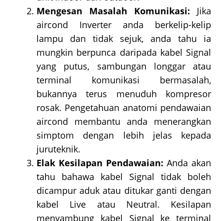
Mengesan Masalah Komunikasi:
Jika
aircond Inverter anda berkelip-kelip
lampu dan tidak sejuk, anda tahu ia
mungkin berpunca daripada kabel Signal
yang putus, sambungan longgar atau
terminal komunikasi bermasalah,
bukannya terus menuduh kompresor
rosak. Pengetahuan anatomi pendawaian
aircond membantu anda menerangkan
simptom dengan lebih jelas kepada
juruteknik.
Elak Kesilapan Pendawaian:
Anda akan
tahu bahawa kabel Signal tidak boleh
dicampur aduk atau ditukar ganti dengan
kabel Live atau Neutral. Kesilapan
menyambung kabel Signal ke terminal