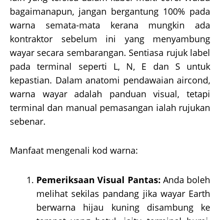
bagaimanapun, jangan bergantung 100% pada
warna semata-mata kerana mungkin ada
kontraktor sebelum ini yang menyambung
wayar secara sembarangan. Sentiasa rujuk label
pada terminal seperti L, N, E dan S untuk
kepastian. Dalam anatomi pendawaian aircond,
warna wayar adalah panduan visual, tetapi
terminal dan manual pemasangan ialah rujukan
sebenar.
Manfaat mengenali kod warna:
Pemeriksaan Visual Pantas:
Anda boleh
melihat sekilas pandang jika wayar Earth
berwarna hijau kuning disambung ke