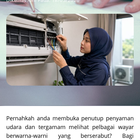
Dikemas Kini Pada:
18/05/2026
Pernahkah anda membuka penutup penyaman
udara dan tergamam melihat pelbagai wayar
berwarna-warni yang berserabut? Bagi