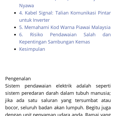
Nyawa
4. Kabel Signal: Talian Komunikasi Pintar
untuk Inverter
5. Memahami Kod Warna Piawai Malaysia
6. Risiko Pendawaian Salah dan
Kepentingan Sambungan Kemas
Kesimpulan
Pengenalan
Sistem pendawaian elektrik adalah seperti
sistem peredaran darah dalam tubuh manusia;
jika ada satu saluran yang tersumbat atau
bocor, seluruh badan akan lumpuh. Begitu juga
dengan unit penyaman udara anda. Ramai yang