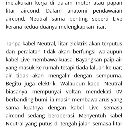
melakukan kerja di dalam motor atau papan
litar aircond. Dalam anatomi pendawaian
aircond, Neutral sama penting seperti Live
kerana kedua-duanya melengkapkan litar.
Tanpa kabel Neutral, litar elektrik akan terputus
dan peralatan tidak akan berfungsi walaupun
kabel Live membawa kuasa. Bayangkan paip air
yang masuk ke rumah tetapi tiada laluan keluar;
air tidak akan mengalir dengan sempurna.
Begitu juga elektrik. Walaupun kabel Neutral
biasanya mempunyai voltan mendekati 0V
berbanding bumi, ia masih membawa arus yang
sama kuatnya dengan kabel Live semasa
aircond sedang beroperasi. Menyentuh kabel
Neutral yang putus di tengah jalan semasa litar