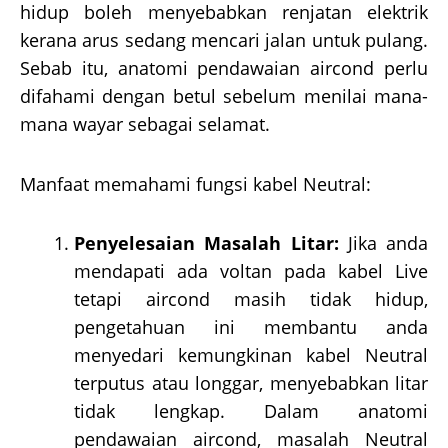
hidup boleh menyebabkan renjatan elektrik
kerana arus sedang mencari jalan untuk pulang.
Sebab itu, anatomi pendawaian aircond perlu
difahami dengan betul sebelum menilai mana-
mana wayar sebagai selamat.
Manfaat memahami fungsi kabel Neutral:
Penyelesaian Masalah Litar:
Jika anda
mendapati ada voltan pada kabel Live
tetapi aircond masih tidak hidup,
pengetahuan ini membantu anda
menyedari kemungkinan kabel Neutral
terputus atau longgar, menyebabkan litar
tidak lengkap. Dalam anatomi
pendawaian aircond, masalah Neutral